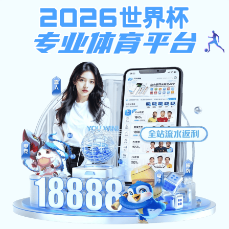
立即注册
关于华体会体育官网
华体会体育官网是专注于体育赛事直播与互动体验的创新平台，
致力于为全球用户带来高速、安全与多样化的观赛服务体验，覆
盖多语种、多终端、多场景。